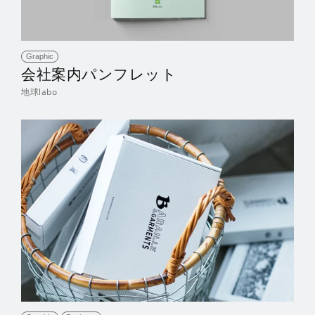
Graphic
会社案内パンフレット
地球labo