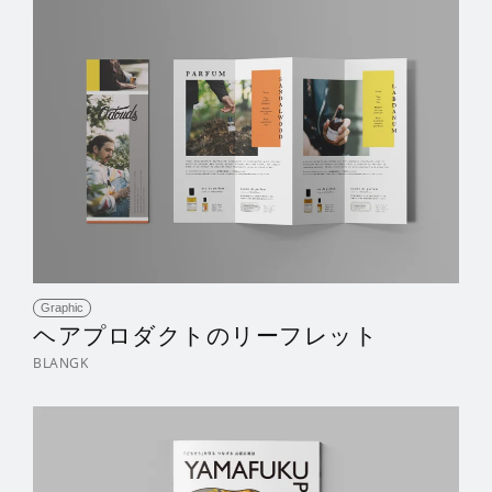
Graphic
ヘアプロダクトのリーフレット
BLANGK