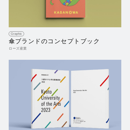
Graphic
傘ブランドのコンセプトブック
ローズ産業