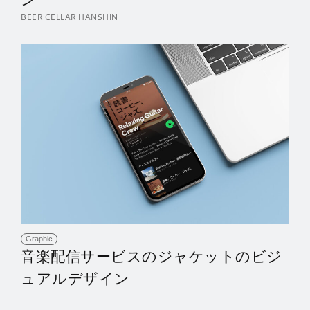
BEER CELLAR HANSHIN
Graphic
音楽配信サービスのジャケットのビジ
ュアルデザイン