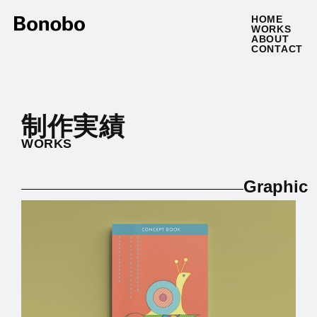
HOME
WORKS
ABOUT
CONTACT
制作実績
WORKS
Graphic