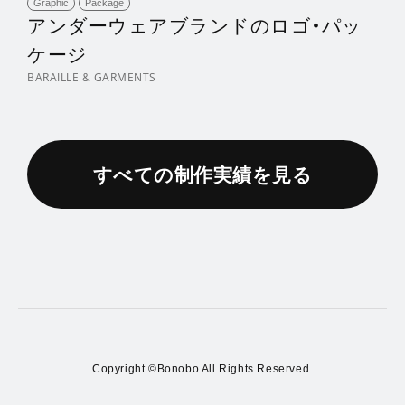
Graphic
Package
アンダーウェアブランドのロゴ・パッ
ケージ
BARAILLE & GARMENTS
すべての制作実績を見る
Copyright ©Bonobo All Rights Reserved.