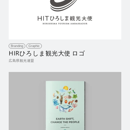
Branding
Graphic
HIRひろしま観光大使 ロゴ
広島県観光連盟